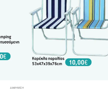
ΔΙΑΦΉΜΙΣΗ