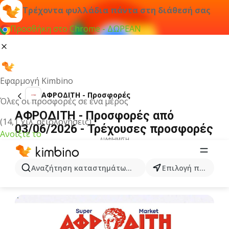
Τρέχοντα φυλλάδια πάντα στη διάθεσή σας
Προσθήκη στο Chrome - ΔΩΡΕΑΝ
Εφαρμογή Kimbino
ΑΦΡΟΔΙΤΗ - Προσφορές
Όλες οι προσφορές σε ένα μέρος
ΑΦΡΟΔΙΤΗ - Προσφορές από
(14,1 χιλ. αξιολογήσεις)
03/06/2026 - Τρέχουσες προσφορές
Ανοίξτε το
ΔΙΑΦΉΜΙΣΗ
Αναζήτηση καταστημάτων, κατηγοριών, προϊόντων...
Επιλογή πόλης