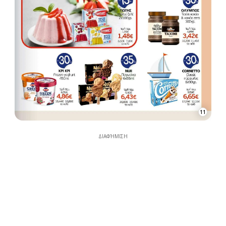
11
ΔΙΑΦΉΜΙΣΗ