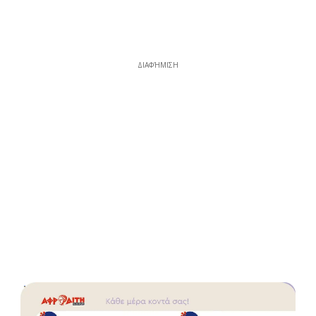
ΔΙΑΦΉΜΙΣΗ