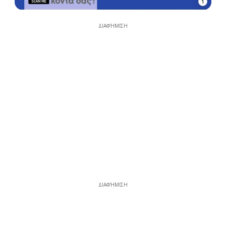
1
ΔΙΑΦΉΜΙΣΗ
ΔΙΑΦΉΜΙΣΗ