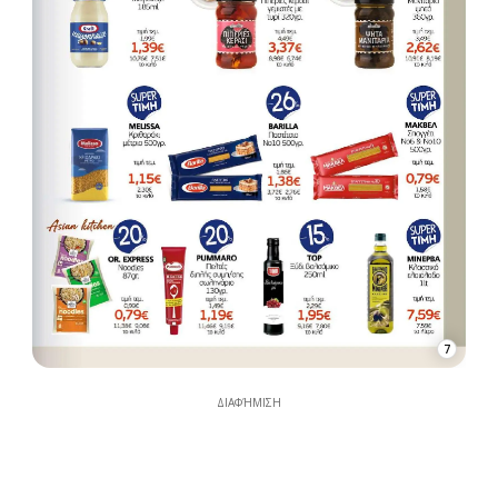
7
ΔΙΑΦΉΜΙΣΗ