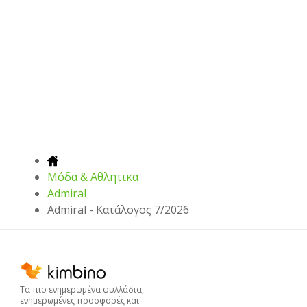
Μόδα & Aθλητικα
Admiral
Admiral - Kατάλογος 7/2026
Τα πιο ενημερωμένα φυλλάδια,
ενημερωμένες προσφορές και